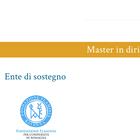
Master in diri
Ente di sostegno