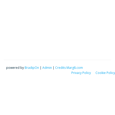
powered by
BradipOn
|
Admin
|
Credits Marg8.com
Privacy Policy
Cookie Policy