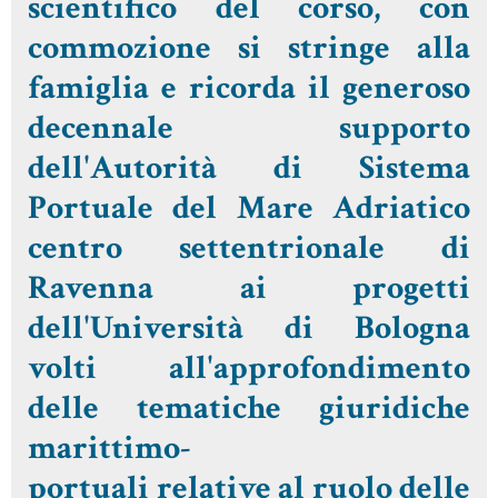
scientifico del corso, con
commozione si stringe alla
famiglia e ricorda il generoso
decennale supporto
dell'Autorità di Sistema
Portuale del Mare Adriatico
centro settentrionale di
Ravenna ai progetti
dell'Università di Bologna
volti all'approfondimento
delle tematiche giuridiche
marittimo-
portuali relative al ruolo delle