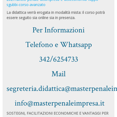
sgubbi-corso-avanzato
La didattica verrà erogata in modalità mista: il corso potrà
essere seguito sia online sia in presenza.
Per Informazioni
Telefono e Whatsapp
342/6254733
Mail
segreteria.didattica@masterpenaleim
info@masterpenaleimpresa.it
SOSTEGNI, FACILITAZIONI ECONOMICHE E VANTAGGI PER