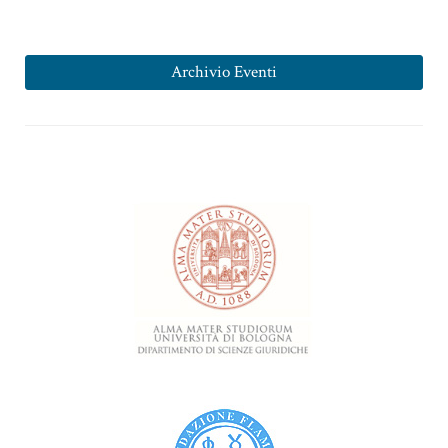
Archivio Eventi