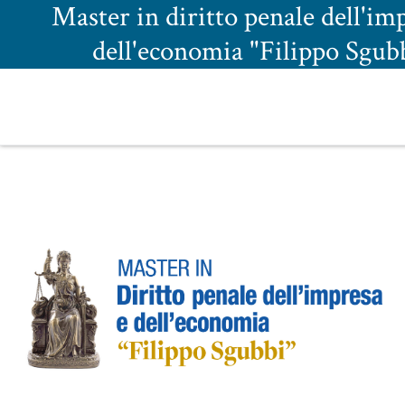
Master in diritto penale dell'im
dell'economia "Filippo Sgub