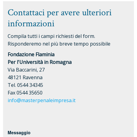
Contattaci per avere ulteriori
informazioni
Compila tutti i campi richiesti del form.
Risponderemo nel più breve tempo possibile
Fondazione Flaminia
Per l'Università in Romagna
Via Baccarini, 27
48121 Ravenna
Tel. 0544 34345
Fax 0544 35650
info@masterpenaleimpresa.it
Messaggio