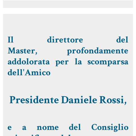
Il direttore del
Master, profondamente
addolorata per la scomparsa
dell'Amico
Presidente Daniele Rossi
,
e a nome del Consiglio