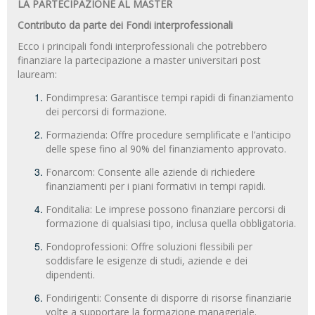
LA PARTECIPAZIONE AL MASTER
Contributo da parte dei Fondi interprofessionali
Ecco i principali fondi interprofessionali che potrebbero
finanziare la partecipazione a master universitari post
lauream:
Fondimpresa: Garantisce tempi rapidi di finanziamento
dei percorsi di formazione.
Formazienda: Offre procedure semplificate e l’anticipo
delle spese fino al 90% del finanziamento approvato.
Fonarcom: Consente alle aziende di richiedere
finanziamenti per i piani formativi in tempi rapidi.
Fonditalia: Le imprese possono finanziare percorsi di
formazione di qualsiasi tipo, inclusa quella obbligatoria.
Fondoprofessioni: Offre soluzioni flessibili per
soddisfare le esigenze di studi, aziende e dei
dipendenti.
Fondirigenti: Consente di disporre di risorse finanziarie
volte a supportare la formazione manageriale.