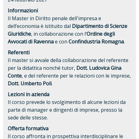
Informazioni
Il Master in Diritto penale dell'impresa e
dell’economia è istituito dal
Dipartimento di Scienze
Giuridiche
, in collaborazione con l’
Ordine degli
Avvocati di Ravenna
e con
Confindustria Romagna
.
Referenti
Il master si avvale della collaborazione del referente
per la didattica nonché tutor,
Dott. Ludovica Gina
Conte
, e del referente per le relazioni con le imprese,
Dott. Umberto Poli
.
Lezioni in azienda
Il corso prevede lo svolgimento di alcune lezioni da
parte di manager e dirigenti di imprese, presso la
sede delle stesse.
Offerta formativa
Il corso affronta in prospettiva interdisciplinare le