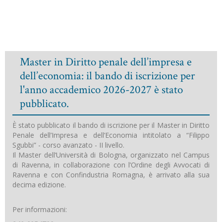
Master in Diritto penale dell’impresa e
dell’economia: il bando di iscrizione per
l'anno accademico 2026-2027 è stato
pubblicato.
È stato pubblicato il bando di iscrizione per il Master in Diritto
Penale dell’Impresa e dell’Economia intitolato a “Filippo
Sgubbi” - corso avanzato - II livello.
Il Master dell’Università di Bologna, organizzato nel Campus
di Ravenna, in collaborazione con l’Ordine degli Avvocati di
Ravenna e con Confindustria Romagna, è arrivato alla sua
decima edizione.
Per informazioni: