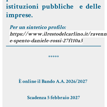
istituzioni pubbliche e delle
imprese.
Per un sintetico profilo:
https://www.ilrestodelcarlino.it/ravenn
e-spento-daniele-rossi-27f110a3
*****
È online il Bando A.A. 2026/2027
Scadenza 5 febbraio 2027