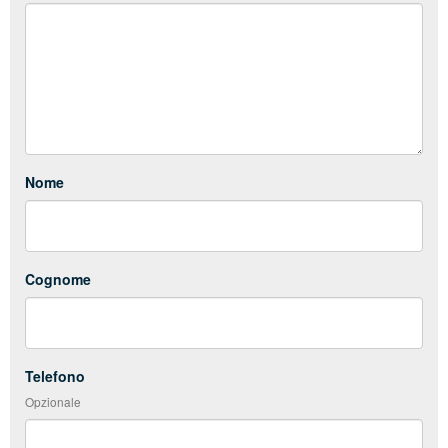
Nome
Cognome
Telefono
Opzionale