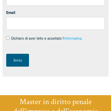
Email
Dichiaro di aver letto e accettato l'
informativa
.
Invia
Master in diritto penale