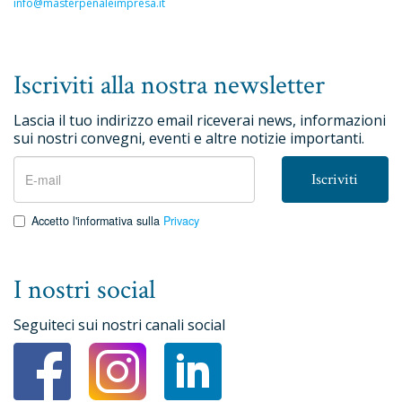
info@masterpenaleimpresa.it
Iscriviti alla nostra newsletter
Lascia il tuo indirizzo email riceverai news, informazioni
sui nostri convegni, eventi e altre notizie importanti.
Iscriviti
Accetto l'informativa sulla
Privacy
I nostri social
Seguiteci sui nostri canali social