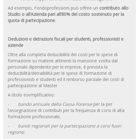
Ad esempio, Fondoprofessioni può offrire un
contributo allo
Studio o all’Azienda pari all’80% del costo sostenuto per la
quota di partecipazione
.
Deduzioni e detrazioni fiscali per studenti, professionisti e
aziende
Oltre alla completa deducibilità dei costi per le spese di
formazione su materie attinenti la mansione svolta dal
personale dipendente per le imprese, è prevista la
deducibilità/detraibilità per le spese di formazione di
professionisti e studenti ed il rimborso parziale dei costi di
partecipazione al Master
A titolo esemplificativo:
-
bando annuale della Cassa Forense
per la per
l’assegnazione di contributi per la frequenza di corsi di alta
formazione professionale;
-
bandi regionali per la partecipazione a corsi fuori
regione;