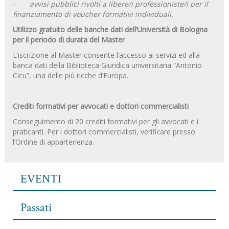
-
avvisi pubblici rivolti a libere/i professioniste/i per il
finanziamento di voucher formativi individuali.
Utilizzo gratuito delle banche dati dell’Università di Bologna
per il periodo di durata del Master
L’iscrizione al Master consente l’accesso ai servizi ed alla
banca dati della Biblioteca Giuridica universitaria “Antonio
Cicu”, una delle più ricche d’Europa.
Crediti formativi per avvocati e dottori commercialisti
Conseguimento di 20 crediti formativi per gli avvocati e i
praticanti. Per i dottori commercialisti, verificare presso
l’Ordine di appartenenza.
EVENTI
Passati