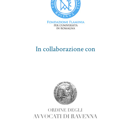
In collaborazione con