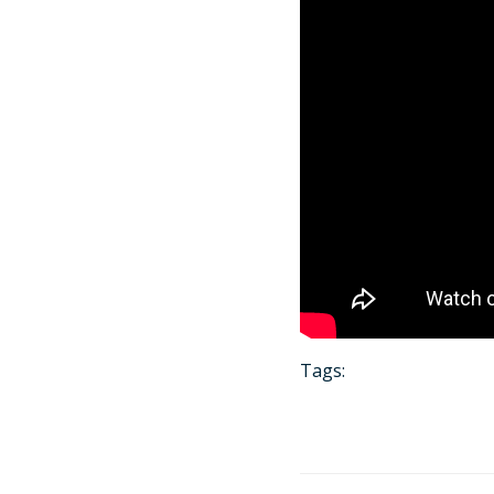
Tags: