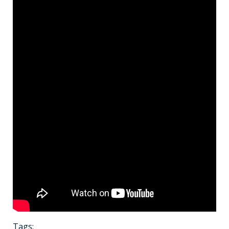
Tags: