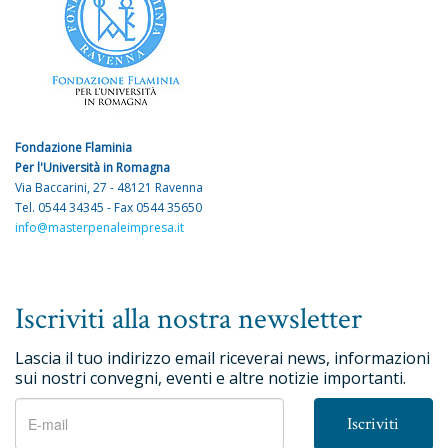
Fondazione Flaminia
Per l'Università in Romagna
Via Baccarini, 27 - 48121 Ravenna
Tel. 0544 34345 - Fax 0544 35650
info@masterpenaleimpresa.it
Iscriviti alla nostra newsletter
Lascia il tuo indirizzo email riceverai news, informazioni
sui nostri convegni, eventi e altre notizie importanti.
Iscriviti