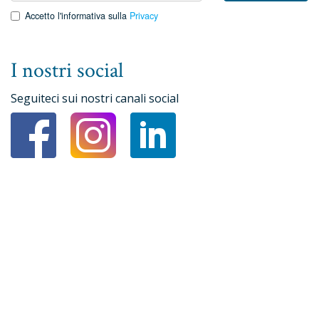
Accetto l'informativa sulla
Privacy
I nostri social
Seguiteci sui nostri canali social