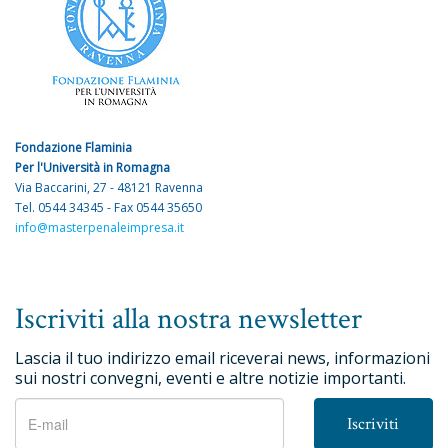
Fondazione Flaminia
Per l'Università in Romagna
Via Baccarini, 27 - 48121 Ravenna
Tel. 0544 34345 - Fax 0544 35650
info@masterpenaleimpresa.it
Iscriviti alla nostra newsletter
Lascia il tuo indirizzo email riceverai news, informazioni
sui nostri convegni, eventi e altre notizie importanti.
Iscriviti