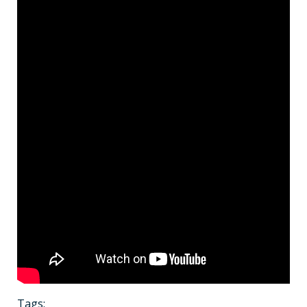
Tags: