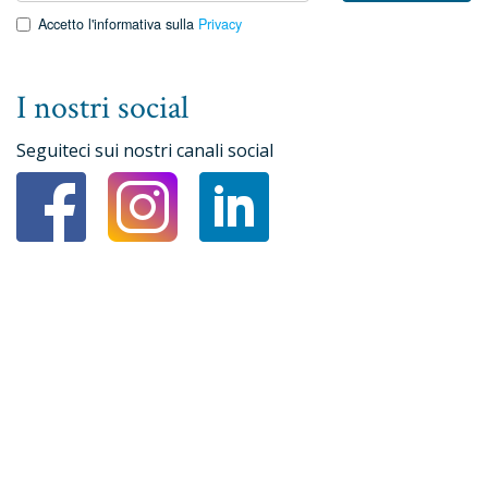
Accetto l'informativa sulla
Privacy
I nostri social
Seguiteci sui nostri canali social