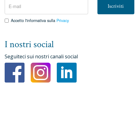
Iscriviti
Accetto l'informativa sulla
Privacy
I nostri social
Seguiteci sui nostri canali social