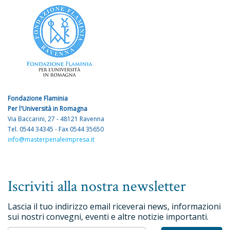
Fondazione Flaminia
Per l'Università in Romagna
Via Baccarini, 27 - 48121 Ravenna
Tel. 0544 34345 - Fax 0544 35650
info@masterpenaleimpresa.it
Iscriviti alla nostra newsletter
Lascia il tuo indirizzo email riceverai news, informazioni
sui nostri convegni, eventi e altre notizie importanti.